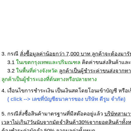
3.
กรณี
สั่งซื้อมูลค่าน้อยกว่า 7,000 บาท ลูกค้าจะต้องมารับ
3.1
ในเขตกรุงเทพและปริมณฑล
คิดค่าขนส่งสินค้าแล
3.2
ในพื้นที่ต่างจังหวัด
ลูกค้าเป็นผู้ชำระค่าขนส่งจากทา
ลูกค้าเป็นผู้ชำระเองที่ต้นทางหรือปลายทาง
4.
เงื่อนไขการชำระเงิน เป็นเงินสดโดยโอนเข้าบัญชี หรือเป็น
( click --> เลขที่บัญชีธนาคารของ บริษัท ดีรูม จำกัด)
5.
กรณีสั่งซื้อสินค้ามาตรฐานที่มีสต๊อคอยู่แล้ว
บริษัทสามา
เวลาไม่เกิน7วันนับจากมัดจำสินค้า30%จากยอดสินค้าทั้ง
ต้องชำระค่ามัดจำ 50% จากมูลค่าทั้งหมด