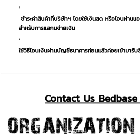
ชำระค่าสินค้าที่บริษัทฯ โดยใช้เงินสด หรือโอนผ่
สำหรับการแสกนจ่ายเงิน
ใช้วิธีโอนเงินผ่านบัญชีธนาคารก่อนแล้วค่อยเข้ามารับสิน
Contact Us Bedbase