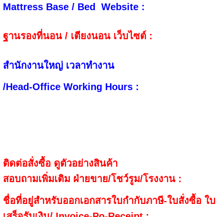
Mattress Base / Bed Website :
ฐานรองที่นอน / เตียงนอน เว็บไซต์ :
สำนักงานใหญ่ เวลาทำงาน
/Head-Office Working Hours 
ติดต่อสั่งซื้อ ดูตัวอย่างสินค้า
สอบถามเพิ่มเติม
ฝ่ายขาย/โชว์รูม/โรงงาน :
ชื่อที่อยู่สำหรับออกเอกสาร
ใบกำกับภาษี
-ใบสั่งซื้อ ใบ
เสร็จรับเงิน/ Invoice-Po-Receipt :