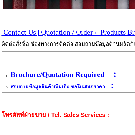
Contact Us | Quotation / Order / Products B
ติดต่อสั่งซื้อ ช่องทางการติดต่อ สอบถามข้อมูลด้านผลิ
:
Brochure/Quotation Required
:
สอบถามข้อมูลสินค้าเพิ่มเติม ขอใบเสนอราคา
โทรศัพท์ฝ่ายขาย / Tel. Sales Services :