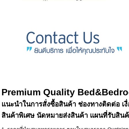
Premium Quality Bed&Bedro
แนะนำในการสั่งซื้อสินค้า ช่องทางติดต่อ เงื่
สินค้าพิเศษ นัดหมายส่งสินค้า แผนที่รับสิน