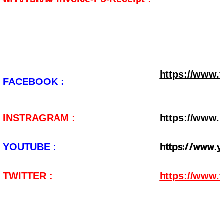
https://www
FACEBOOK :
INSTRAGRAM :
https://www
https://www
YOUTUBE :
TWITTER :
https://www