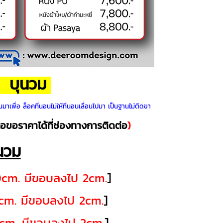
บุนวม
 น
นมาเพื่อ ล็อคที่นอนไม่ให้ที่นอนเลื่อนไปมา เป็นฐานไม่ติดขา
่อขอราคาได้ที่ช่องทางการติดต่อ
)
นวม
cm. มีขอบลงไป 2cm.
]
cm. มีขอบลงไป 2cm.
]
cm. มีขอบลงไป 2cm.
]