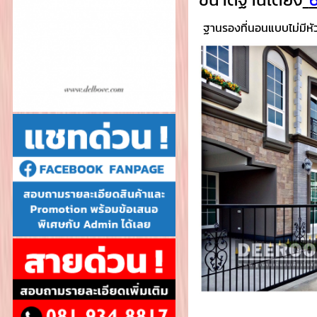
ฐานรองที่นอนแบบไม่มีหั