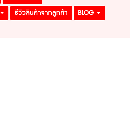
รีวิวสินค้าจากลูกค้า
BLOG