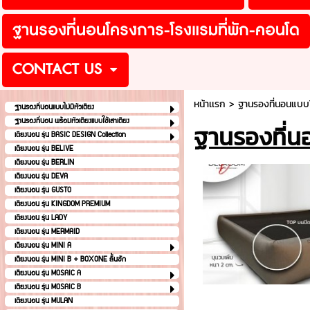
ฐานรองที่นอนโครงการ-โรงแรมที่พัก-คอนโด
CONTACT US
หน้าเเรก
>
ฐานรองที่นอนแบบไม
ฐานรองที่นอนแบบไม่มีหัวเตียง
ฐานรองที่นอน พร้อมหัวเตียงแบบใช้เสาเตียง
ฐานรองที่น
เตียงนอน รุ่น BASIC DESIGN Collection
เตียงนอน รุ่น BELIVE
เตียงนอน รุ่น BERLIN
เตียงนอน รุ่น DEVA
เตียงนอน รุ่น GUSTO
เตียงนอน รุ่น KINGDOM PREMIUM
เตียงนอน รุ่น LADY
เตียงนอน รุ่น MERMAID
เตียงนอน รุ่น MINI A
เตียงนอน รุ่น MINI B + BOXONE ลิ้นชัก
เตียงนอน รุ่น MOSAIC A
เตียงนอน รุ่น MOSAIC B
เตียงนอน รุ่น MULAN