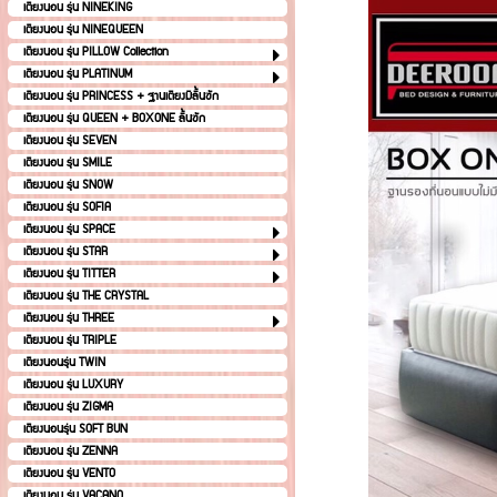
เตียงนอน รุ่น NINEKING
เตียงนอน รุ่น NINEQUEEN
เตียงนอน รุ่น PILLOW Collection
เตียงนอน รุ่น PLATINUM
เตียงนอน รุ่น PRINCESS + ฐานเตียงมีลิ้นชัก
เตียงนอน รุ่น QUEEN + BOXONE ลิ้นชัก
เตียงนอน รุ่น SEVEN
เตียงนอน รุ่น SMILE
เตียงนอน รุ่น SNOW
เตียงนอน รุ่น SOFIA
เตียงนอน รุ่น SPACE
เตียงนอน รุ่น STAR
เตียงนอน รุ่น TITTER
เตียงนอน รุ่น THE CRYSTAL
เตียงนอน รุ่น THREE
เตียงนอน รุ่น TRIPLE
เตียงนอนรุ่น TWIN
เตียงนอน รุ่น LUXURY
เตียงนอน รุ่น ZIGMA
เตียงนอนรุ่น SOFT BUN
เตียงนอน รุ่น ZENNA
เตียงนอน รุ่น VENTO
เตียงนอน รุ่น VACANO