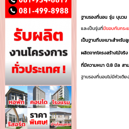
ฐานรองที่นอน รุ่น บุนวม 
และเป็นรุ่นที่
มีขอบกันกระ
เป็นฐานทึบเหมาะสำหรับลูก
ผลิตจากโครงสร้างไม้จริง 
ที่มีความหนา 0.8 มิล สาม
ฐานรองที่นอนไม่มีหัวเตีย