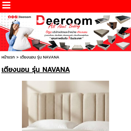
www.deeroomdesign.com
หน้าเเรก
>
เตียงนอน รุ่น NAVANA
เตียงนอน รุ่น NAVANA