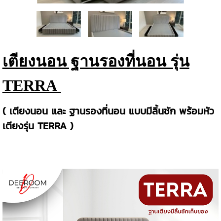
เตียงนอน ฐานรองที่นอน รุ่น
TERRA
( เตียงนอน และ ฐานรองที่นอน แบบมีลิ้นชัก พร้อมหัว
เตียงรุ่น TERRA )