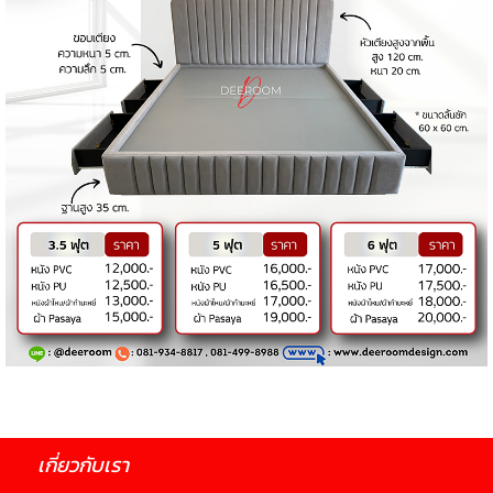
เกี่ยวกับเรา