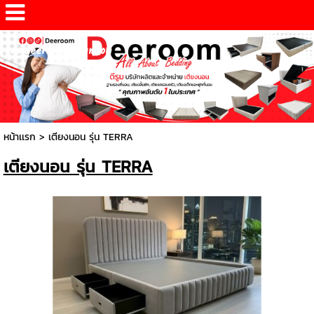
www.deeroomdesign.com
หน้าเเรก
>
เตียงนอน รุ่น TERRA
เตียงนอน รุ่น TERRA