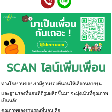
SCAN ไลน์เพิ่มเพื่อน
ทางโรงงานของเรามีฐานรองที่นอนให้เลือกหลายรุ่น
และฐานรองที่นอนที่ดีรูมผลิตขึ้นมา จะมุ่งเน้นที่คุณภาพ
เป็นหลัก
คุณภาพของฐานรองที่นอน คือ