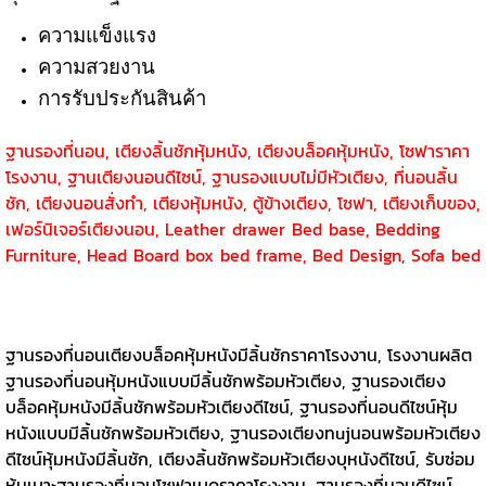
ความแข็งแรง
ความสวยงาน
การรับประกันสินค้า
ฐานรองที่นอน, เตียงลิ้นชักหุ้มหนัง, เตียงบล็อคหุ้มหนัง, โซฟาราคา
โรงงาน, ฐานเตียงนอนดีไซน์, ฐานรองแบบไม่มีหัวเตียง, ที่นอนลิ้น
ชัก, เตียงนอนสั่งทำ, เตียงหุ้มหนัง, ตู้ข้างเตียง, โซฟา, เตียงเก็บของ,
เฟอร์นิเจอร์เตียงนอน, Leather drawer Bed base, Bedding
Furniture, Head Board box bed frame, Bed Design, Sofa bed
ฐานรองที่นอนเตียงบล็อคหุ้มหนังมีลิ้นชักราคาโรงงาน, โรงงานผลิต
ฐานรองที่นอนหุ้มหนังแบบมีลิ้นชักพร้อมหัวเตียง, ฐานรองเตียง
บล็อคหุ้มหนังมีลิ้นชักพร้อมหัวเตียงดีไซน์, ฐานรองที่นอนดีไซน์หุ้ม
หนังแบบมีลิ้นชักพร้อมหัวเตียง, ฐานรองเตียงทujนอนพร้อมหัวเตียง
ดีไซน์หุ้มหนังมีลิ้นชัก, เตียงลิ้นชักพร้อมหัวเตียงบุหนังดีไซน์, รับซ่อม
หุ้มเบาะฐานรองที่นอนโซฟาเบดราคาโรงงาน, ฐานรองที่นอนดีไซน์