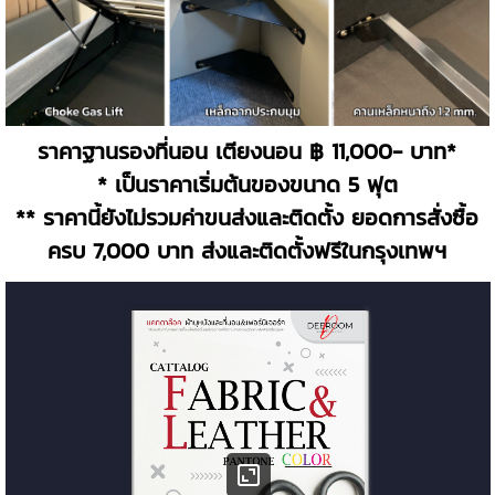
ราคาฐานรองที่นอน เตียงนอน ฿ 11,000- บาท
*
* เป็นราคาเริ่มต้นของขนาด 5 ฟุต
** ราคานี้ยังไม่รวมค่าขนส่งและติดตั้ง ยอดการสั่งซื้อ
ครบ 7,000 บาท ส่งและติดตั้งฟรีในกรุงเทพฯ