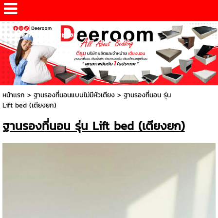
www.deeroomdesign.com
หน้าเเรก
>
ฐานรองที่นอนแบบไม่มีหัวเตียง
>
ฐานรองที่นอน รุ่น
Lift bed (เตียงยก)
ฐานรองที่นอน รุ่น Lift bed (เตียงยก)