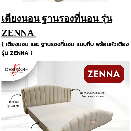
เตียงนอน ฐานรองที่นอน รุ่น
ZENNA
( เตียงนอน และ ฐานรองที่นอน แบบทึบ พร้อมหัวเตียง
รุ่น ZENNA )